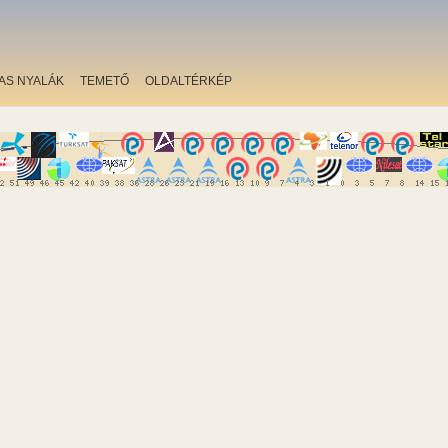
AS NYALÁK
TEMETŐ
OLDALTÉRKÉP