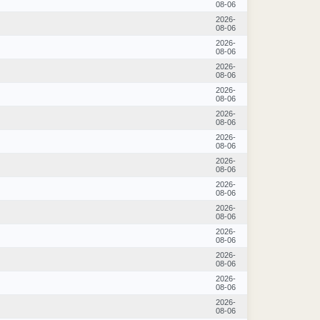
08-06
2026-
08-06
2026-
08-06
2026-
08-06
2026-
08-06
2026-
08-06
2026-
08-06
2026-
08-06
2026-
08-06
2026-
08-06
2026-
08-06
2026-
08-06
2026-
08-06
2026-
08-06