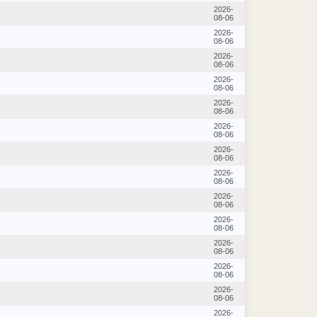
2026-
08-06
2026-
08-06
2026-
08-06
2026-
08-06
2026-
08-06
2026-
08-06
2026-
08-06
2026-
08-06
2026-
08-06
2026-
08-06
2026-
08-06
2026-
08-06
2026-
08-06
2026-