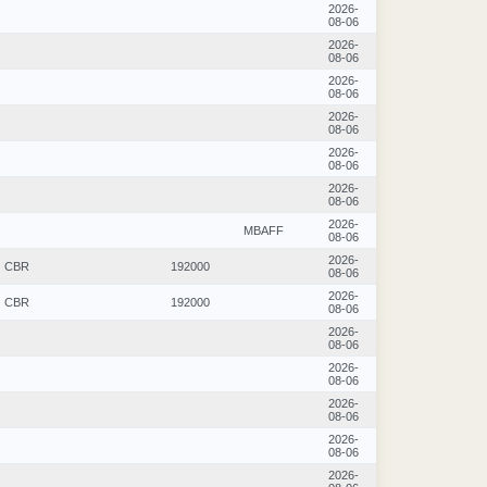
2026-
08-06
2026-
08-06
2026-
08-06
2026-
08-06
2026-
08-06
2026-
08-06
2026-
MBAFF
08-06
2026-
CBR
192000
08-06
2026-
CBR
192000
08-06
2026-
08-06
2026-
08-06
2026-
08-06
2026-
08-06
2026-