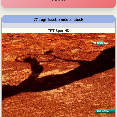
Legfrissebb módosítások
TRT Spor HD