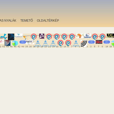
AS NYALÁK
TEMETŐ
OLDALTÉRKÉP