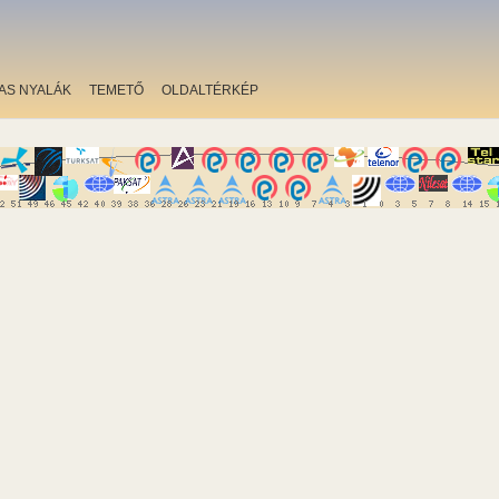
AS NYALÁK
TEMETŐ
OLDALTÉRKÉP