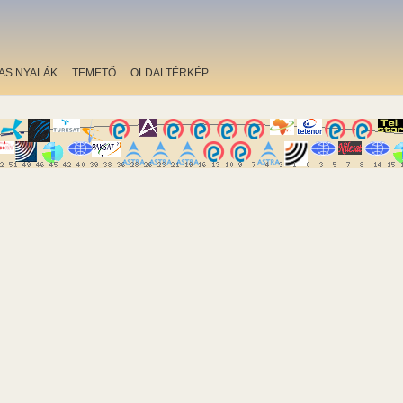
AS NYALÁK
TEMETŐ
OLDALTÉRKÉP