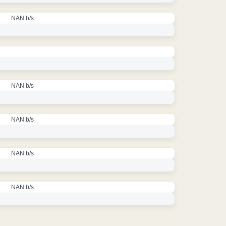
NAN b/s
NAN b/s
NAN b/s
NAN b/s
NAN b/s