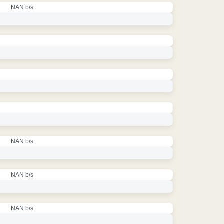
NAN b/s
NAN b/s
NAN b/s
NAN b/s