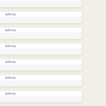
NAN b/s
NAN b/s
NAN b/s
NAN b/s
NAN b/s
NAN b/s