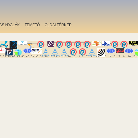
AS NYALÁK
TEMETŐ
OLDALTÉRKÉP