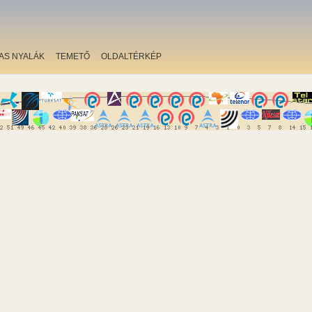
AS NYALÁK
TEMETŐ
OLDALTÉRKÉP