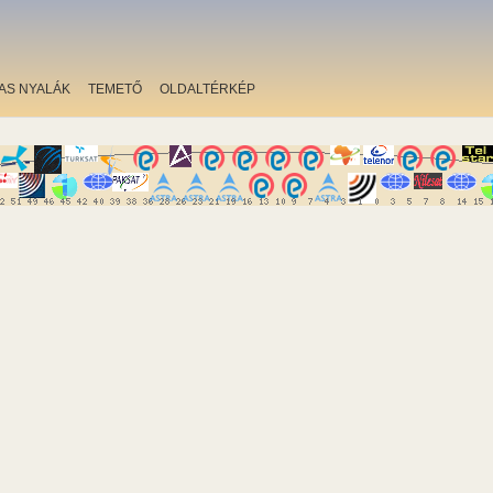
AS NYALÁK
TEMETŐ
OLDALTÉRKÉP